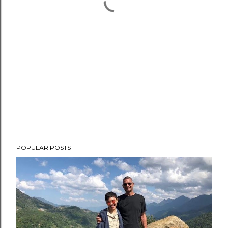
POPULAR POSTS