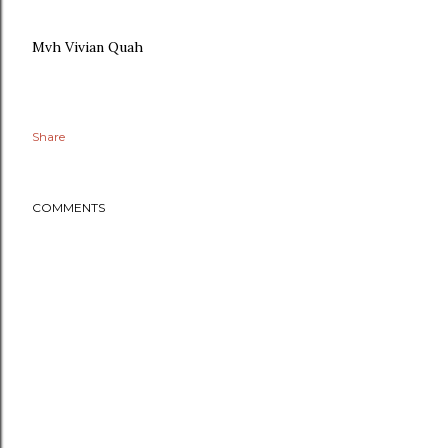
Mvh Vivian Quah
Share
COMMENTS